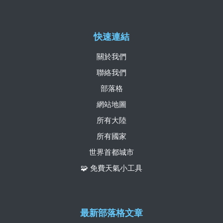
快速連結
關於我們
聯絡我們
部落格
網站地圖
所有大陸
所有國家
世界首都城市
🧩 免費天氣小工具
最新部落格文章