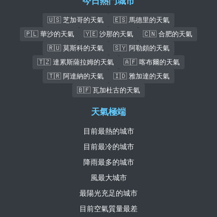
今日熱門城市
🇺🇸 芝加哥的天氣
🇪🇸 馬德里的天氣
🇵🇱 華沙的天氣
🇾🇪 沙那的天氣
🇨🇳 合肥的天氣
🇷🇺 莫斯科的天氣
🇸🇾 阿勒頗的天氣
🇹🇿 達累斯薩拉姆的天氣
🇦🇫 喀布爾的天氣
🇹🇷 阿達納的天氣
🇮🇩 雅加達的天氣
🇧🇫 瓦加杜古的天氣
天氣極端
目前最熱的城市
目前最冷的城市
降雨最多的城市
風最大城市
最陽光充足的城市
目前空氣質量最差