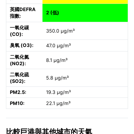
英國DEFRA
2 (低)
指數:
一氧化碳
350.0 µg/m³
(CO):
臭氧 (O3):
47.0 µg/m³
二氧化氮
8.1 µg/m³
(NO2):
二氧化硫
5.8 µg/m³
(SO2):
PM2.5:
19.3 µg/m³
PM10:
22.1 µg/m³
比較巨港與其他城市的天氣