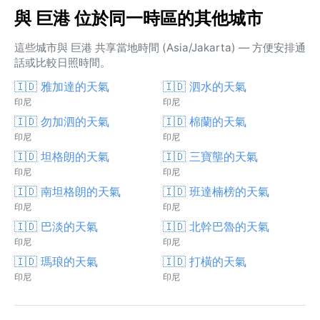
與 巨港 位於同一時區的其他城市
這些城市與 巨港 共享當地時間 (Asia/Jakarta) — 方便安排通
話或比較日照時間。
🇮🇩 雅加達的天氣
🇮🇩 泗水的天氣
印尼
印尼
🇮🇩 勿加泗的天氣
🇮🇩 棉蘭的天氣
印尼
印尼
🇮🇩 坦格朗的天氣
🇮🇩 三寶壟的天氣
印尼
印尼
🇮🇩 南坦格朗的天氣
🇮🇩 班達楠榜的天氣
印尼
印尼
🇮🇩 巴淡的天氣
🇮🇩 北幹巴魯的天氣
印尼
印尼
🇮🇩 瑪琅的天氣
🇮🇩 打橫的天氣
印尼
印尼