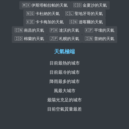
🇲🇽 伊斯塔帕拉帕的天氣
🇨🇩 金夏沙的天氣
🇳🇬 卡杜納的天氣
🇨🇱 聖地牙哥的天氣
🇰🇪 卡卡梅加的天氣
🇸🇳 達喀爾的天氣
🇨🇳 南昌的天氣
🇵🇭 達沃的天氣
🇰🇵 平壤的天氣
🇮🇩 棉蘭的天氣
🇯🇵 札幌的天氣
🇮🇳 普納的天氣
天氣極端
目前最熱的城市
目前最冷的城市
降雨最多的城市
風最大城市
最陽光充足的城市
目前空氣質量最差