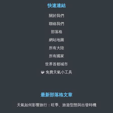
快速連結
關於我們
聯絡我們
部落格
網站地圖
所有大陸
所有國家
世界首都城市
🧩 免費天氣小工具
最新部落格文章
天氣如何影響旅行：旺季、旅遊型態與出發時機