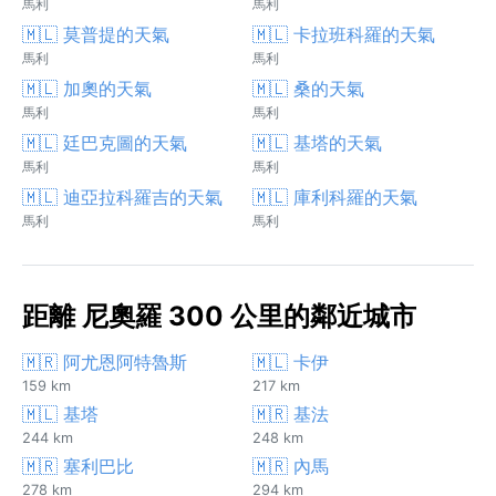
馬利
馬利
🇲🇱 莫普提的天氣
🇲🇱 卡拉班科羅的天氣
馬利
馬利
🇲🇱 加奧的天氣
🇲🇱 桑的天氣
馬利
馬利
🇲🇱 廷巴克圖的天氣
🇲🇱 基塔的天氣
馬利
馬利
🇲🇱 迪亞拉科羅吉的天氣
🇲🇱 庫利科羅的天氣
馬利
馬利
距離 尼奧羅 300 公里的鄰近城市
🇲🇷 阿尤恩阿特魯斯
🇲🇱 卡伊
159 km
217 km
🇲🇱 基塔
🇲🇷 基法
244 km
248 km
🇲🇷 塞利巴比
🇲🇷 內馬
278 km
294 km