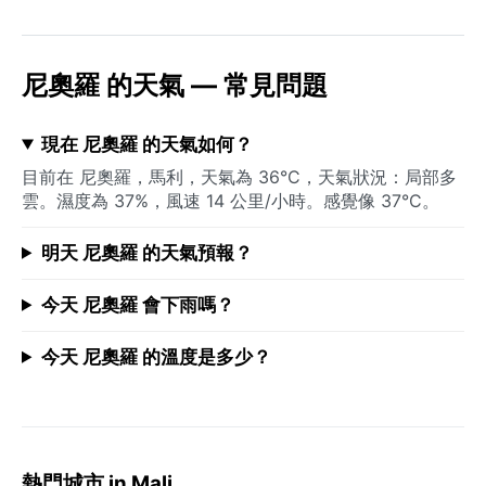
尼奧羅 的天氣 — 常見問題
現在 尼奧羅 的天氣如何？
目前在 尼奧羅，馬利，天氣為 36°C，天氣狀況：局部多
雲。濕度為 37%，風速 14 公里/小時。感覺像 37°C。
明天 尼奧羅 的天氣預報？
今天 尼奧羅 會下雨嗎？
今天 尼奧羅 的溫度是多少？
熱門城市 in Mali