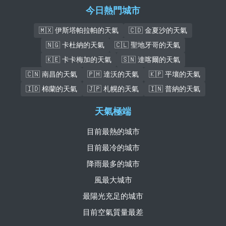
今日熱門城市
🇲🇽 伊斯塔帕拉帕的天氣
🇨🇩 金夏沙的天氣
🇳🇬 卡杜納的天氣
🇨🇱 聖地牙哥的天氣
🇰🇪 卡卡梅加的天氣
🇸🇳 達喀爾的天氣
🇨🇳 南昌的天氣
🇵🇭 達沃的天氣
🇰🇵 平壤的天氣
🇮🇩 棉蘭的天氣
🇯🇵 札幌的天氣
🇮🇳 普納的天氣
天氣極端
目前最熱的城市
目前最冷的城市
降雨最多的城市
風最大城市
最陽光充足的城市
目前空氣質量最差