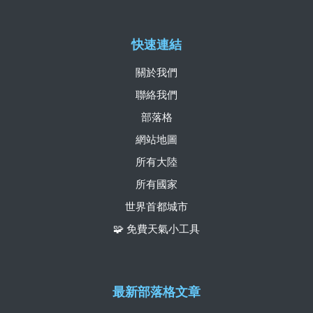
快速連結
關於我們
聯絡我們
部落格
網站地圖
所有大陸
所有國家
世界首都城市
🧩 免費天氣小工具
最新部落格文章