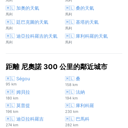
馬利
馬利
🇲🇱 加奧的天氣
🇲🇱 桑的天氣
馬利
馬利
🇲🇱 廷巴克圖的天氣
🇲🇱 基塔的天氣
馬利
馬利
🇲🇱 迪亞拉科羅吉的天氣
🇲🇱 庫利科羅的天氣
馬利
馬利
距離 尼奧諾 300 公里的鄰近城市
🇲🇱 Ségou
🇲🇱 桑
95 km
158 km
🇲🇷 姆貝拉
🇲🇱 法納
180 km
194 km
🇲🇱 莫普提
🇲🇱 庫利科羅
196 km
230 km
🇲🇱 迪亞拉科羅吉
🇲🇱 巴馬科
274 km
282 km