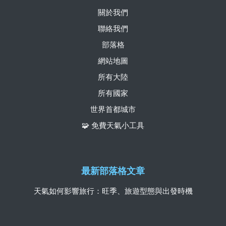
關於我們
聯絡我們
部落格
網站地圖
所有大陸
所有國家
世界首都城市
🧩 免費天氣小工具
最新部落格文章
天氣如何影響旅行：旺季、旅遊型態與出發時機