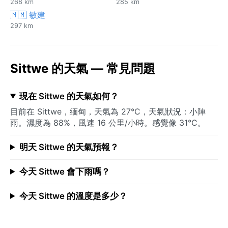
268 km
285 km
🇲🇲 敏建
297 km
Sittwe 的天氣 — 常見問題
現在 Sittwe 的天氣如何？
目前在 Sittwe，緬甸，天氣為 27°C，天氣狀況：小陣
雨。濕度為 88%，風速 16 公里/小時。感覺像 31°C。
明天 Sittwe 的天氣預報？
今天 Sittwe 會下雨嗎？
今天 Sittwe 的溫度是多少？