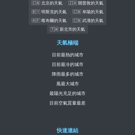
🇨🇳 北京的天氣
🇿🇦 開普敦的天氣
🇧🇾 明斯克的天氣
🇨🇳 阜陽的天氣
🇦🇫 喀布爾的天氣
🇨🇳 武漢的天氣
🇹🇼 新北市的天氣
天氣極端
目前最熱的城市
目前最冷的城市
降雨最多的城市
風最大城市
最陽光充足的城市
目前空氣質量最差
快速連結