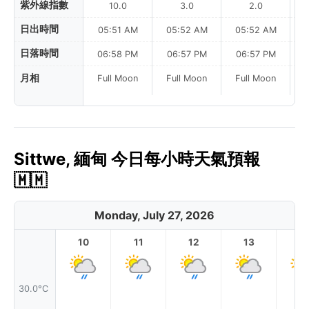
紫外線指數
10.0
3.0
2.0
日出時間
05:51 AM
05:52 AM
05:52 AM
0
日落時間
06:58 PM
06:57 PM
06:57 PM
月相
Full Moon
Full Moon
Full Moon
Sittwe, 緬甸 今日每小時天氣預報
🇲🇲
Monday, July 27, 2026
10
11
12
13
1
30.0°C