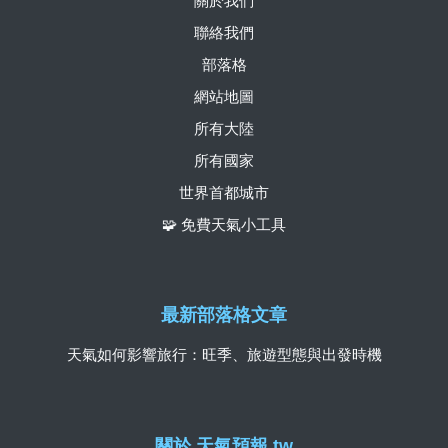
關於我們
聯絡我們
部落格
網站地圖
所有大陸
所有國家
世界首都城市
🧩 免費天氣小工具
最新部落格文章
天氣如何影響旅行：旺季、旅遊型態與出發時機
關於 天氣預報.tw