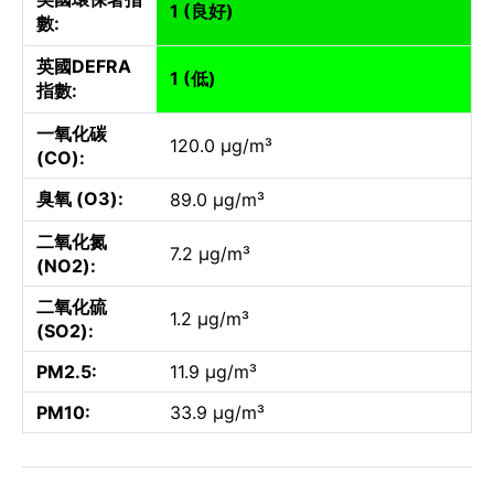
1 (良好)
數:
英國DEFRA
1 (低)
指數:
一氧化碳
120.0 µg/m³
(CO):
臭氧 (O3):
89.0 µg/m³
二氧化氮
7.2 µg/m³
(NO2):
二氧化硫
1.2 µg/m³
(SO2):
PM2.5:
11.9 µg/m³
PM10:
33.9 µg/m³