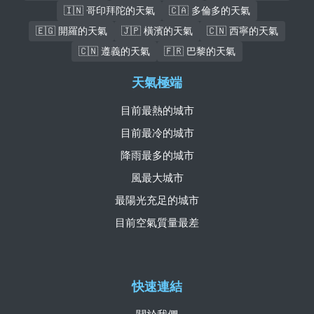
🇮🇳 哥印拜陀的天氣
🇨🇦 多倫多的天氣
🇪🇬 開羅的天氣
🇯🇵 橫濱的天氣
🇨🇳 西寧的天氣
🇨🇳 遵義的天氣
🇫🇷 巴黎的天氣
天氣極端
目前最熱的城市
目前最冷的城市
降雨最多的城市
風最大城市
最陽光充足的城市
目前空氣質量最差
快速連結