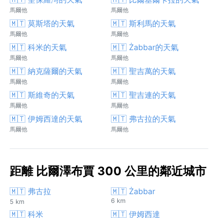
馬爾他
馬爾他
🇲🇹 莫斯塔的天氣
🇲🇹 斯利馬的天氣
馬爾他
馬爾他
🇲🇹 科米的天氣
🇲🇹 Żabbar的天氣
馬爾他
馬爾他
🇲🇹 納克薩爾的天氣
🇲🇹 聖吉萬的天氣
馬爾他
馬爾他
🇲🇹 斯維奇的天氣
🇲🇹 聖吉連的天氣
馬爾他
馬爾他
🇲🇹 伊姆西達的天氣
🇲🇹 弗古拉的天氣
馬爾他
馬爾他
距離 比爾澤布賈 300 公里的鄰近城市
🇲🇹 弗古拉
🇲🇹 Żabbar
6 km
5 km
🇲🇹 科米
🇲🇹 伊姆西達