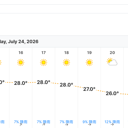
day, July 24, 2026
5
16
17
18
19
20
0°
28.0°
28.0°
28.0°
27.0°
26.0°
降雨
7% 降雨
7% 降雨
7% 降雨
9% 降雨
12% 降雨
↑
↑
↑
↑
↑
↑