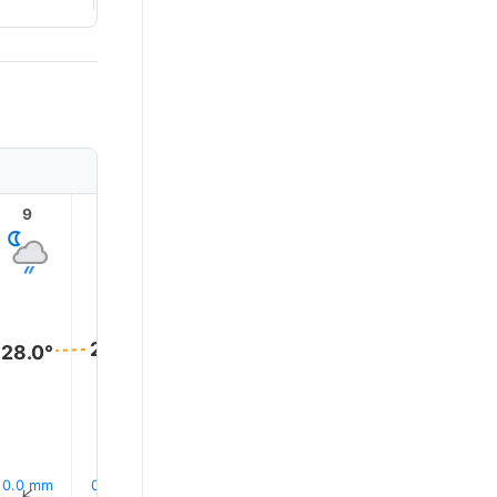
9
10
11
12
13
14
28.0°
28.0°
28.0°
28.0°
28.0°
28.0°
10% 降雨
12% 降雨
14% 降
0.0 mm
0.0 mm
0.0 mm
↑
↑
↑
↑
↑
↑