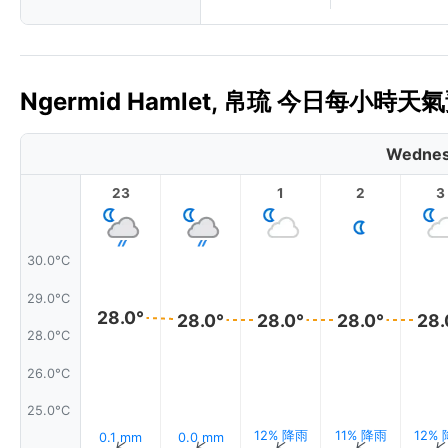
Ngermid Hamlet, 帛琉 今日每小時天氣
Wednes
23
1
2
3
30.0°C
29.0°C
28.0°
28.0°
28.0°
28.0°
28.
28.0°C
26.0°C
25.0°C
12% 降雨
11% 降雨
12%
0.1 mm
0.0 mm
↑
↑
↑
↑