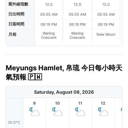
紫外線指數
12.0
12.0
12.0
日出時間
05:55 AM
05:55 AM
05:55 AM
0
日落時間
06:19 PM
06:19 PM
06:19 PM
Waning
Waning
月相
New Moon
N
Crescent
Crescent
Meyungs Hamlet, 帛琉 今日每小時天
氣預報 🇵🇼
Saturday, August 08, 2026
9
10
11
12
1
30.0°C