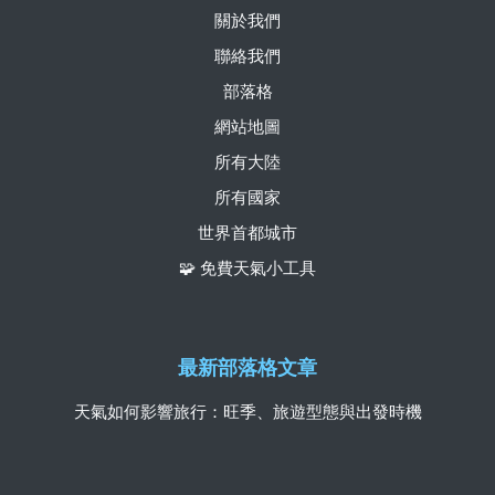
關於我們
聯絡我們
部落格
網站地圖
所有大陸
所有國家
世界首都城市
🧩 免費天氣小工具
最新部落格文章
天氣如何影響旅行：旺季、旅遊型態與出發時機