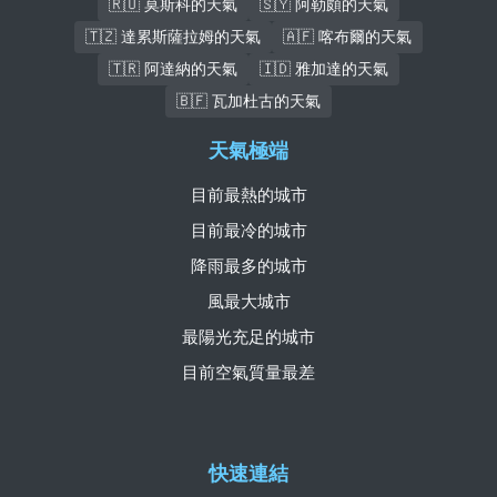
🇷🇺 莫斯科的天氣
🇸🇾 阿勒頗的天氣
🇹🇿 達累斯薩拉姆的天氣
🇦🇫 喀布爾的天氣
🇹🇷 阿達納的天氣
🇮🇩 雅加達的天氣
🇧🇫 瓦加杜古的天氣
天氣極端
目前最熱的城市
目前最冷的城市
降雨最多的城市
風最大城市
最陽光充足的城市
目前空氣質量最差
快速連結