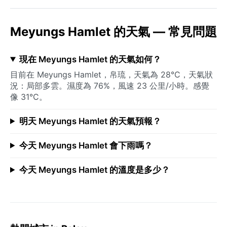
Meyungs Hamlet 的天氣 — 常見問題
現在 Meyungs Hamlet 的天氣如何？
目前在 Meyungs Hamlet，帛琉，天氣為 28°C，天氣狀
況：局部多雲。濕度為 76%，風速 23 公里/小時。感覺
像 31°C。
明天 Meyungs Hamlet 的天氣預報？
今天 Meyungs Hamlet 會下雨嗎？
今天 Meyungs Hamlet 的溫度是多少？