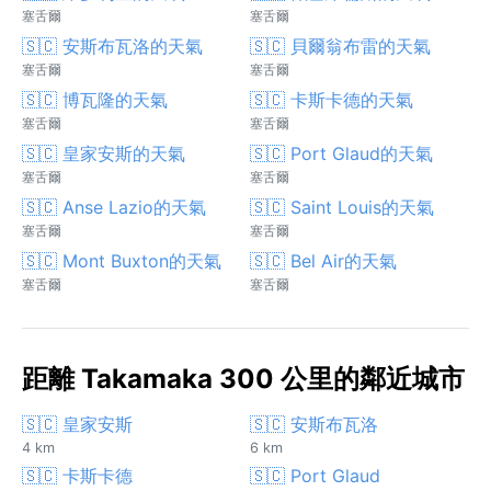
塞舌爾
塞舌爾
🇸🇨 安斯布瓦洛的天氣
🇸🇨 貝爾翁布雷的天氣
塞舌爾
塞舌爾
🇸🇨 博瓦隆的天氣
🇸🇨 卡斯卡德的天氣
塞舌爾
塞舌爾
🇸🇨 皇家安斯的天氣
🇸🇨 Port Glaud的天氣
塞舌爾
塞舌爾
🇸🇨 Anse Lazio的天氣
🇸🇨 Saint Louis的天氣
塞舌爾
塞舌爾
🇸🇨 Mont Buxton的天氣
🇸🇨 Bel Air的天氣
塞舌爾
塞舌爾
距離 Takamaka 300 公里的鄰近城市
🇸🇨 皇家安斯
🇸🇨 安斯布瓦洛
4 km
6 km
🇸🇨 卡斯卡德
🇸🇨 Port Glaud