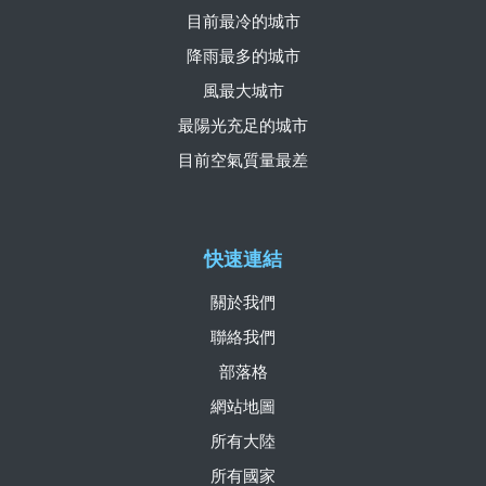
目前最冷的城市
降雨最多的城市
風最大城市
最陽光充足的城市
目前空氣質量最差
快速連結
關於我們
聯絡我們
部落格
網站地圖
所有大陸
所有國家