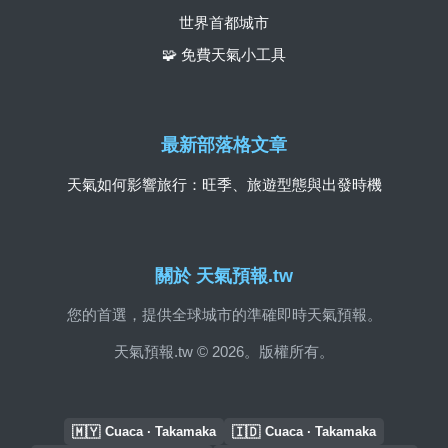
世界首都城市
🧩 免費天氣小工具
最新部落格文章
天氣如何影響旅行：旺季、旅遊型態與出發時機
關於 天氣預報.tw
您的首選，提供全球城市的準確即時天氣預報。
天氣預報.tw © 2026。版權所有。
🇲🇾
🇮🇩
Cuaca · Takamaka
Cuaca · Takamaka