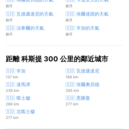
蘇丹
蘇丹
🇸🇩 瓦德邁達尼的天氣
🇸🇩 埃爾達因的天氣
蘇丹
蘇丹
🇸🇩 法希爾的天氣
🇸🇩 辛加的天氣
蘇丹
蘇丹
距離 科斯提 300 公里的鄰近城市
🇸🇩 辛加
🇸🇩 瓦德邁達尼
137 km
166 km
🇸🇩 達馬津
🇸🇩 埃爾奧貝德
239 km
265 km
🇸🇩 喀土穆
🇸🇩 恩圖曼
266 km
277 km
🇸🇩 北喀土穆
277 km