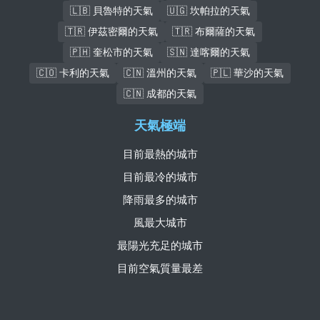
🇱🇧 貝魯特的天氣
🇺🇬 坎帕拉的天氣
🇹🇷 伊茲密爾的天氣
🇹🇷 布爾薩的天氣
🇵🇭 奎松市的天氣
🇸🇳 達喀爾的天氣
🇨🇴 卡利的天氣
🇨🇳 溫州的天氣
🇵🇱 華沙的天氣
🇨🇳 成都的天氣
天氣極端
目前最熱的城市
目前最冷的城市
降雨最多的城市
風最大城市
最陽光充足的城市
目前空氣質量最差