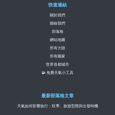
快速連結
關於我們
聯絡我們
部落格
網站地圖
所有大陸
所有國家
世界首都城市
🧩 免費天氣小工具
最新部落格文章
天氣如何影響旅行：旺季、旅遊型態與出發時機