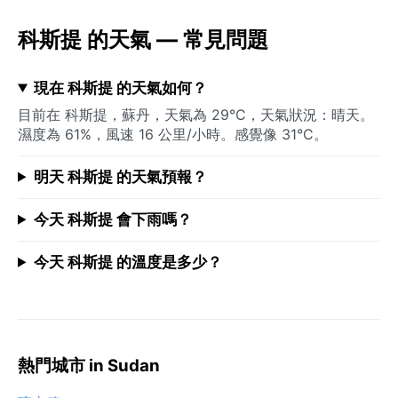
科斯提 的天氣 — 常見問題
現在 科斯提 的天氣如何？
目前在 科斯提，蘇丹，天氣為 29°C，天氣狀況：晴天。
濕度為 61%，風速 16 公里/小時。感覺像 31°C。
明天 科斯提 的天氣預報？
今天 科斯提 會下雨嗎？
今天 科斯提 的溫度是多少？
熱門城市 in Sudan