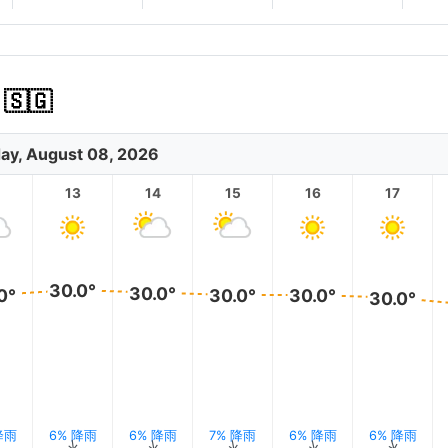
🇬
ay, August 08, 2026
2
13
14
15
16
17
30.0°
30.0°
0°
30.0°
30.0°
30.0°
降雨
6% 降雨
6% 降雨
7% 降雨
6% 降雨
6% 降雨
↑
↑
↑
↑
↑
↑