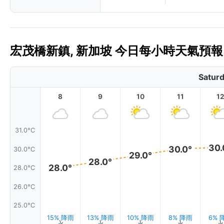
宏茂橋新鎮, 新加坡 今日每小時天氣預報 
Saturd
8
9
10
11
1
31.0°C
30.
30.0°
30.0°C
29.0°
28.0°
28.0°
28.0°C
26.0°C
25.0°C
15% 降雨
13% 降雨
10% 降雨
8% 降雨
6% 
↑
↑
↑
↑