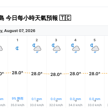
斯群島 今日每小時天氣預報 🇹🇨
ay, August 07, 2026
1
2
3
4
5
28.0°
0°
28.0°
28.0°
28.0°
28.0°
9% 降雨
mm
0.1 mm
0.0 mm
0.0 mm
0.0 mm
↑
↑
↑
↑
↑
↑
km/h
35.0 km/h
33.0 km/h
32.0 km/h
34.0 km/h
33.0 km/h