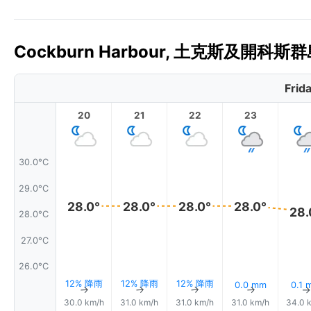
Cockburn Harbour, 土克斯及開科
Frid
20
21
22
23
30.0°C
29.0°C
28.0°
28.0°
28.0°
28.0°
28.
28.0°C
27.0°C
26.0°C
12% 降雨
12% 降雨
12% 降雨
0.0 mm
0.1 
↑
↑
↑
↑
30.0 km/h
31.0 km/h
31.0 km/h
31.0 km/h
34.0 