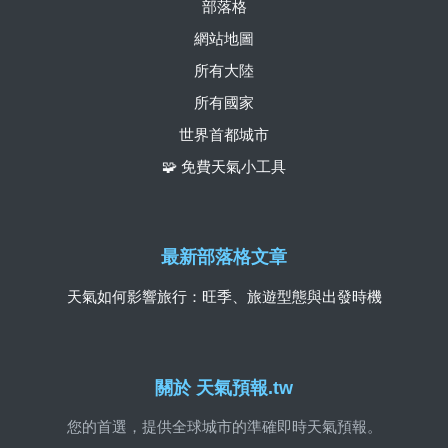
部落格
網站地圖
所有大陸
所有國家
世界首都城市
🧩 免費天氣小工具
最新部落格文章
天氣如何影響旅行：旺季、旅遊型態與出發時機
關於 天氣預報.tw
您的首選，提供全球城市的準確即時天氣預報。