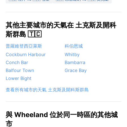
其他主要城市的天氣在 土克斯及開科
斯群島 🇹🇨
普羅維登西亞萊斯
科伯恩城
Cockburn Harbour
Whitby
Conch Bar
Bambarra
Balfour Town
Grace Bay
Lower Bight
查看所有城市的天氣 土克斯及開科斯群島
與 Wheeland 位於同一時區的其他城
市