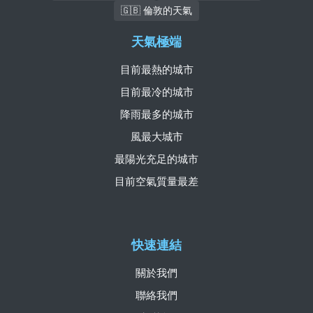
🇬🇧 倫敦的天氣
天氣極端
目前最熱的城市
目前最冷的城市
降雨最多的城市
風最大城市
最陽光充足的城市
目前空氣質量最差
快速連結
關於我們
聯絡我們