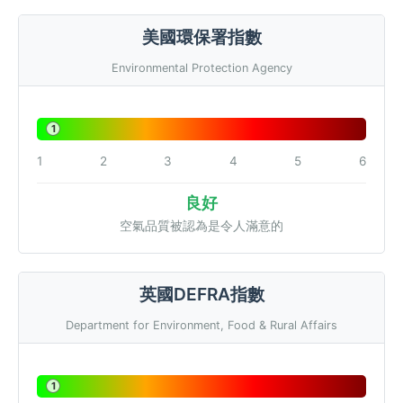
美國環保署指數
Environmental Protection Agency
1
1
2
3
4
5
6
良好
空氣品質被認為是令人滿意的
英國DEFRA指數
Department for Environment, Food & Rural Affairs
1