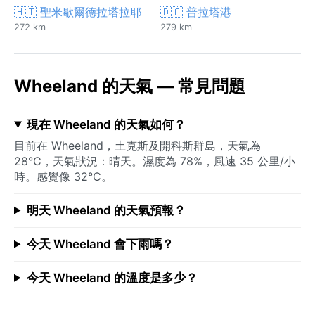
🇭🇹 聖米歇爾德拉塔拉耶
🇩🇴 普拉塔港
272 km
279 km
Wheeland 的天氣 — 常見問題
現在 Wheeland 的天氣如何？
目前在 Wheeland，土克斯及開科斯群島，天氣為
28°C，天氣狀況：晴天。濕度為 78%，風速 35 公里/小
時。感覺像 32°C。
明天 Wheeland 的天氣預報？
今天 Wheeland 會下雨嗎？
今天 Wheeland 的溫度是多少？