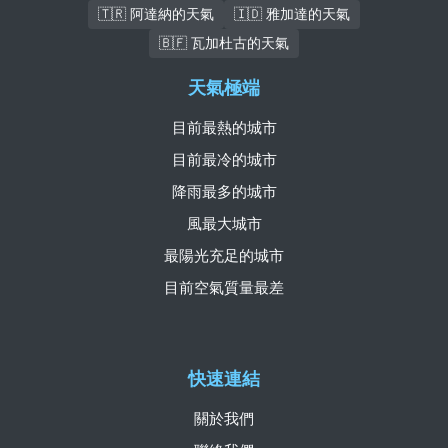
🇹🇷 阿達納的天氣
🇮🇩 雅加達的天氣
🇧🇫 瓦加杜古的天氣
天氣極端
目前最熱的城市
目前最冷的城市
降雨最多的城市
風最大城市
最陽光充足的城市
目前空氣質量最差
快速連結
關於我們