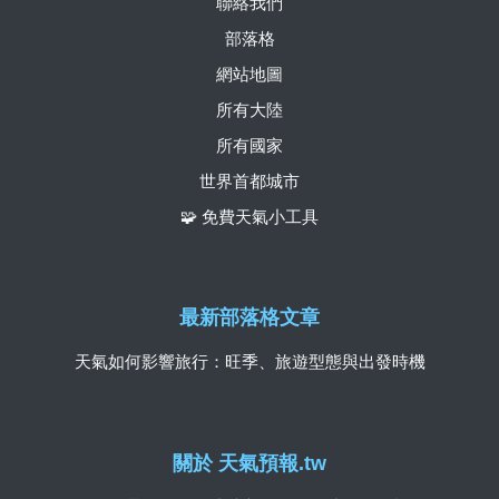
聯絡我們
部落格
網站地圖
所有大陸
所有國家
世界首都城市
🧩 免費天氣小工具
最新部落格文章
天氣如何影響旅行：旺季、旅遊型態與出發時機
關於 天氣預報.tw