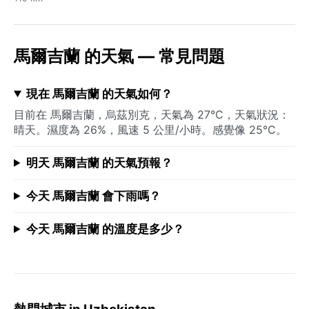
馬爾吉蘭 的天氣 — 常見問題
現在 馬爾吉蘭 的天氣如何？
目前在 馬爾吉蘭，烏茲別克，天氣為 27°C，天氣狀況：
晴天。濕度為 26%，風速 5 公里/小時。感覺像 25°C。
明天 馬爾吉蘭 的天氣預報？
今天 馬爾吉蘭 會下雨嗎？
今天 馬爾吉蘭 的溫度是多少？