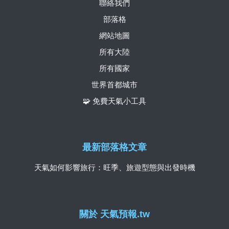
聯絡我們
部落格
網站地圖
所有大陸
所有國家
世界首都城市
🧩 免費天氣小工具
最新部落格文章
天氣如何影響旅行：旺季、旅遊型態與出發時機
關於 天氣預報.tw