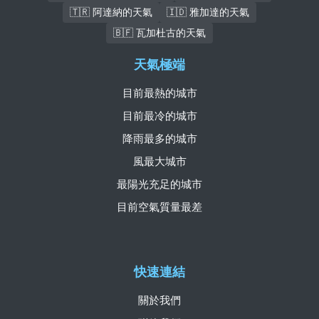
🇹🇷 阿達納的天氣
🇮🇩 雅加達的天氣
🇧🇫 瓦加杜古的天氣
天氣極端
目前最熱的城市
目前最冷的城市
降雨最多的城市
風最大城市
最陽光充足的城市
目前空氣質量最差
快速連結
關於我們