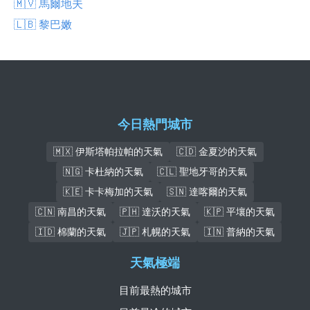
🇲🇻 馬爾地夫
🇱🇧 黎巴嫩
今日熱門城市
🇲🇽 伊斯塔帕拉帕的天氣
🇨🇩 金夏沙的天氣
🇳🇬 卡杜納的天氣
🇨🇱 聖地牙哥的天氣
🇰🇪 卡卡梅加的天氣
🇸🇳 達喀爾的天氣
🇨🇳 南昌的天氣
🇵🇭 達沃的天氣
🇰🇵 平壤的天氣
🇮🇩 棉蘭的天氣
🇯🇵 札幌的天氣
🇮🇳 普納的天氣
天氣極端
目前最熱的城市