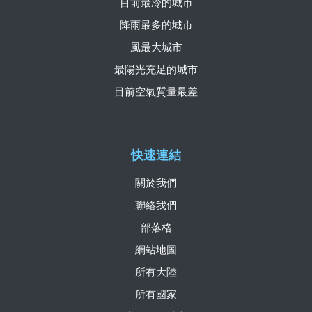
目前最冷的城市
降雨最多的城市
風最大城市
最陽光充足的城市
目前空氣質量最差
快速連結
關於我們
聯絡我們
部落格
網站地圖
所有大陸
所有國家