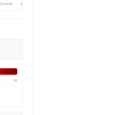
2.0 km/h
2.0 km/h
6.0 km/h
5.0 km/h
4.0 km/h
4.0 km/
s
10