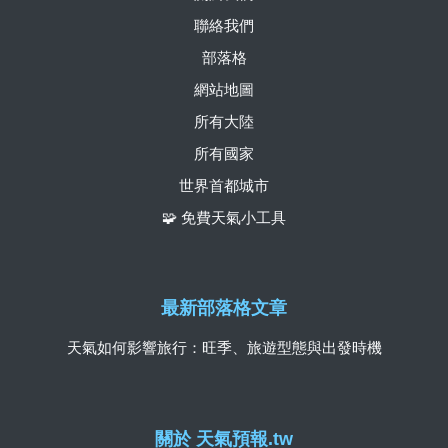
聯絡我們
部落格
網站地圖
所有大陸
所有國家
世界首都城市
🧩 免費天氣小工具
最新部落格文章
天氣如何影響旅行：旺季、旅遊型態與出發時機
關於 天氣預報.tw