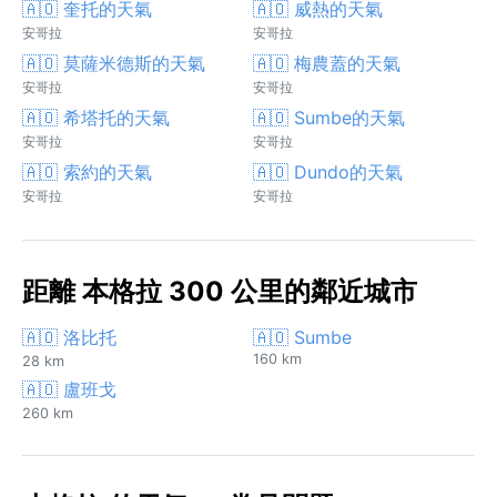
🇦🇴 奎托的天氣
🇦🇴 威熱的天氣
安哥拉
安哥拉
🇦🇴 莫薩米德斯的天氣
🇦🇴 梅農蓋的天氣
安哥拉
安哥拉
🇦🇴 希塔托的天氣
🇦🇴 Sumbe的天氣
安哥拉
安哥拉
🇦🇴 索約的天氣
🇦🇴 Dundo的天氣
安哥拉
安哥拉
距離 本格拉 300 公里的鄰近城市
🇦🇴 洛比托
🇦🇴 Sumbe
160 km
28 km
🇦🇴 盧班戈
260 km