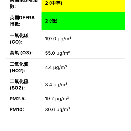
2 (中等)
數:
英國DEFRA
2 (低)
指數:
一氧化碳
197.0 µg/m³
(CO):
臭氧 (O3):
55.0 µg/m³
二氧化氮
4.4 µg/m³
(NO2):
二氧化硫
3.4 µg/m³
(SO2):
PM2.5:
19.7 µg/m³
PM10:
30.6 µg/m³