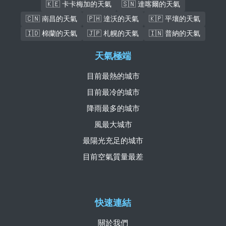
🇰🇪 卡卡梅加的天氣
🇸🇳 達喀爾的天氣
🇨🇳 南昌的天氣
🇵🇭 達沃的天氣
🇰🇵 平壤的天氣
🇮🇩 棉蘭的天氣
🇯🇵 札幌的天氣
🇮🇳 普納的天氣
天氣極端
目前最熱的城市
目前最冷的城市
降雨最多的城市
風最大城市
最陽光充足的城市
目前空氣質量最差
快速連結
關於我們