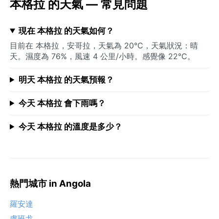
本格拉 的天氣 — 常見問題
現在 本格拉 的天氣如何？
目前在 本格拉，安哥拉，天氣為 20°C，天氣狀況：晴
天。濕度為 76%，風速 4 公里/小時。感覺像 22°C。
明天 本格拉 的天氣預報？
今天 本格拉 會下雨嗎？
今天 本格拉 的溫度是多少？
熱門城市 in Angola
羅安達
盧班戈