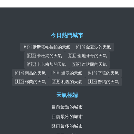
今日熱門城市
🇲🇽 伊斯塔帕拉帕的天氣
🇨🇩 金夏沙的天氣
🇳🇬 卡杜納的天氣
🇨🇱 聖地牙哥的天氣
🇰🇪 卡卡梅加的天氣
🇸🇳 達喀爾的天氣
🇨🇳 南昌的天氣
🇵🇭 達沃的天氣
🇰🇵 平壤的天氣
🇮🇩 棉蘭的天氣
🇯🇵 札幌的天氣
🇮🇳 普納的天氣
天氣極端
目前最熱的城市
目前最冷的城市
降雨最多的城市