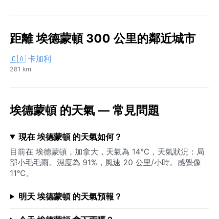
距離 埃德蒙頓 300 公里的鄰近城市
🇨🇦 卡加利
281 km
埃德蒙頓 的天氣 — 常見問題
現在 埃德蒙頓 的天氣如何？
目前在 埃德蒙頓，加拿大，天氣為 14°C，天氣狀況：局
部小毛毛雨。濕度為 91%，風速 20 公里/小時。感覺像
11°C。
明天 埃德蒙頓 的天氣預報？