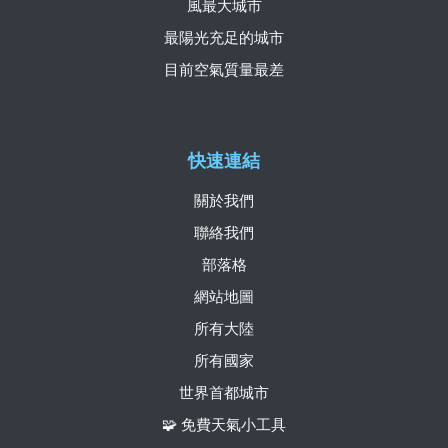
風最大城市
最陽光充足的城市
目前空氣質量最差
快速連結
關於我們
聯絡我們
部落格
網站地圖
所有大陸
所有國家
世界首都城市
🧩 免費天氣小工具