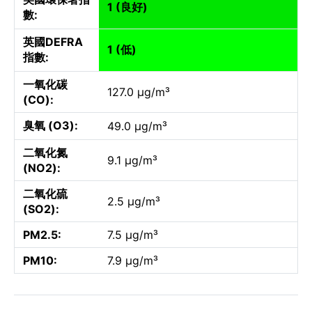
1 (良好)
數:
英國DEFRA
1 (低)
指數:
一氧化碳
127.0 µg/m³
(CO):
臭氧 (O3):
49.0 µg/m³
二氧化氮
9.1 µg/m³
(NO2):
二氧化硫
2.5 µg/m³
(SO2):
PM2.5:
7.5 µg/m³
PM10:
7.9 µg/m³