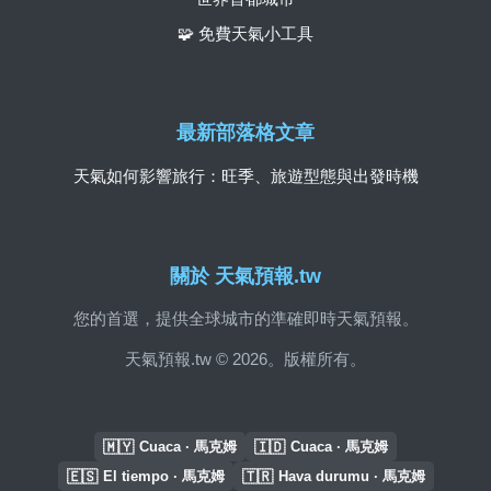
🧩 免費天氣小工具
最新部落格文章
天氣如何影響旅行：旺季、旅遊型態與出發時機
關於 天氣預報.tw
您的首選，提供全球城市的準確即時天氣預報。
天氣預報.tw © 2026。版權所有。
🇲🇾
🇮🇩
Cuaca · 馬克姆
Cuaca · 馬克姆
🇪🇸
🇹🇷
El tiempo · 馬克姆
Hava durumu · 馬克姆