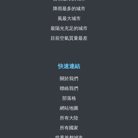
降雨最多的城市
風最大城市
最陽光充足的城市
目前空氣質量最差
快速連結
關於我們
聯絡我們
部落格
網站地圖
所有大陸
所有國家
世界首都城市