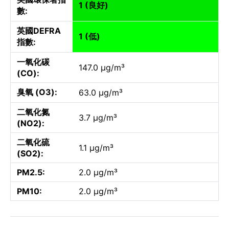
1 (良好)
數:
英國DEFRA
1 (低)
指數:
一氧化碳
147.0 µg/m³
(CO):
臭氧 (O3):
63.0 µg/m³
二氧化氮
3.7 µg/m³
(NO2):
二氧化硫
1.1 µg/m³
(SO2):
PM2.5:
2.0 µg/m³
PM10:
2.0 µg/m³