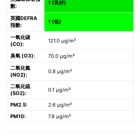
1 (良好)
數:
英國DEFRA
1 (低)
指數:
一氧化碳
121.0 µg/m³
(CO):
臭氧 (O3):
70.0 µg/m³
二氧化氮
0.8 µg/m³
(NO2):
二氧化硫
0.1 µg/m³
(SO2):
PM2.5:
2.6 µg/m³
PM10:
7.8 µg/m³