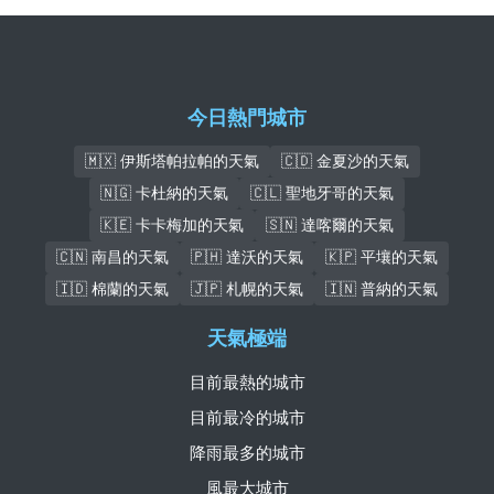
今日熱門城市
🇲🇽 伊斯塔帕拉帕的天氣
🇨🇩 金夏沙的天氣
🇳🇬 卡杜納的天氣
🇨🇱 聖地牙哥的天氣
🇰🇪 卡卡梅加的天氣
🇸🇳 達喀爾的天氣
🇨🇳 南昌的天氣
🇵🇭 達沃的天氣
🇰🇵 平壤的天氣
🇮🇩 棉蘭的天氣
🇯🇵 札幌的天氣
🇮🇳 普納的天氣
天氣極端
目前最熱的城市
目前最冷的城市
降雨最多的城市
風最大城市