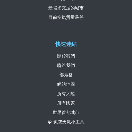
最陽光充足的城市
目前空氣質量最差
快速連結
關於我們
聯絡我們
部落格
網站地圖
所有大陸
所有國家
世界首都城市
🧩 免費天氣小工具