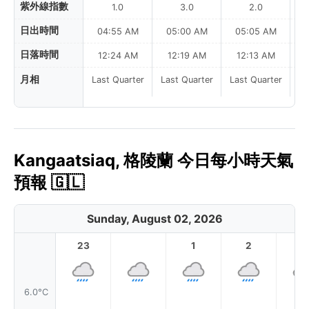
紫外線指數
1.0
3.0
2.0
日出時間
04:55 AM
05:00 AM
05:05 AM
日落時間
12:24 AM
12:19 AM
12:13 AM
月相
Last Quarter
Last Quarter
Last Quarter
La
Kangaatsiaq, 格陵蘭 今日每小時天氣
預報 🇬🇱
Sunday, August 02, 2026
23
1
2
3
6.0°C