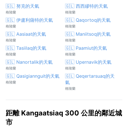
🇬🇱 努克的天氣
🇬🇱 西西繆特的天氣
格陵蘭
格陵蘭
🇬🇱 伊盧利薩特的天氣
🇬🇱 Qaqortoq的天氣
格陵蘭
格陵蘭
🇬🇱 Aasiaat的天氣
🇬🇱 Maniitsoq的天氣
格陵蘭
格陵蘭
🇬🇱 Tasiilaq的天氣
🇬🇱 Paamiut的天氣
格陵蘭
格陵蘭
🇬🇱 Nanortalik的天氣
🇬🇱 Upernavik的天氣
格陵蘭
格陵蘭
🇬🇱 Qasigiannguit的天氣
🇬🇱 Qeqertarsuaq的天
氣
格陵蘭
格陵蘭
距離 Kangaatsiaq 300 公里的鄰近城
市