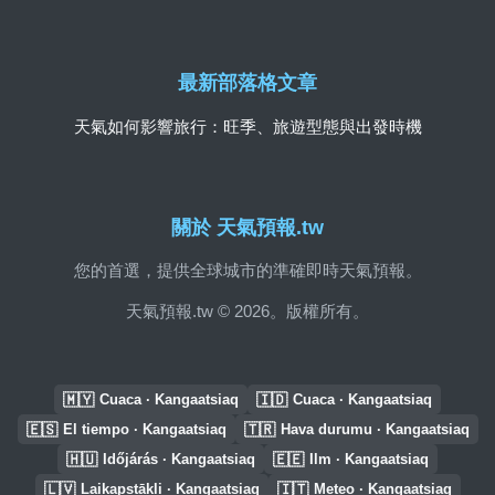
最新部落格文章
天氣如何影響旅行：旺季、旅遊型態與出發時機
關於 天氣預報.tw
您的首選，提供全球城市的準確即時天氣預報。
天氣預報.tw © 2026。版權所有。
🇲🇾
🇮🇩
Cuaca · Kangaatsiaq
Cuaca · Kangaatsiaq
🇪🇸
🇹🇷
El tiempo · Kangaatsiaq
Hava durumu · Kangaatsiaq
🇭🇺
🇪🇪
Időjárás · Kangaatsiaq
Ilm · Kangaatsiaq
🇱🇻
🇮🇹
Laikapstākļi · Kangaatsiaq
Meteo · Kangaatsiaq