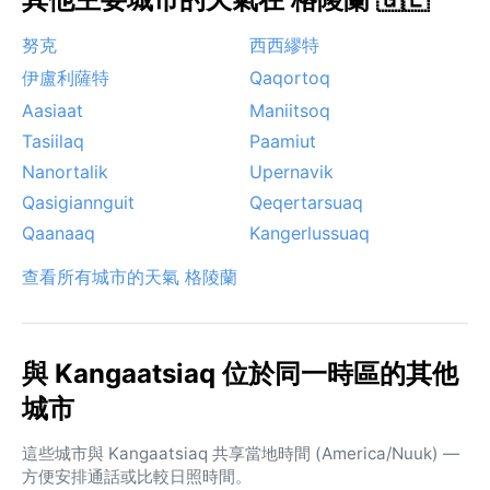
努克
西西繆特
伊盧利薩特
Qaqortoq
Aasiaat
Maniitsoq
Tasiilaq
Paamiut
Nanortalik
Upernavik
Qasigiannguit
Qeqertarsuaq
Qaanaaq
Kangerlussuaq
查看所有城市的天氣 格陵蘭
與 Kangaatsiaq 位於同一時區的其他
城市
這些城市與 Kangaatsiaq 共享當地時間 (America/Nuuk) —
方便安排通話或比較日照時間。