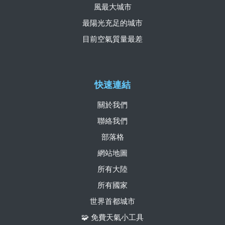
風最大城市
最陽光充足的城市
目前空氣質量最差
快速連結
關於我們
聯絡我們
部落格
網站地圖
所有大陸
所有國家
世界首都城市
🧩 免費天氣小工具