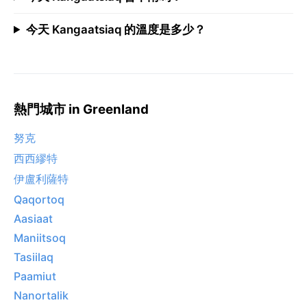
今天 Kangaatsiaq 的溫度是多少？
熱門城市 in Greenland
努克
西西繆特
伊盧利薩特
Qaqortoq
Aasiaat
Maniitsoq
Tasiilaq
Paamiut
Nanortalik