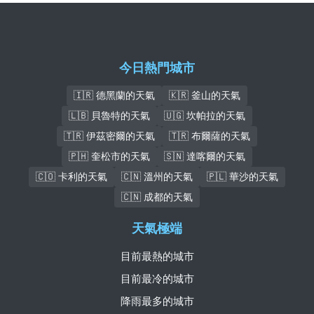
今日熱門城市
🇮🇷 德黑蘭的天氣
🇰🇷 釜山的天氣
🇱🇧 貝魯特的天氣
🇺🇬 坎帕拉的天氣
🇹🇷 伊茲密爾的天氣
🇹🇷 布爾薩的天氣
🇵🇭 奎松市的天氣
🇸🇳 達喀爾的天氣
🇨🇴 卡利的天氣
🇨🇳 溫州的天氣
🇵🇱 華沙的天氣
🇨🇳 成都的天氣
天氣極端
目前最熱的城市
目前最冷的城市
降雨最多的城市