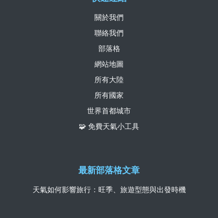
關於我們
聯絡我們
部落格
網站地圖
所有大陸
所有國家
世界首都城市
🧩 免費天氣小工具
最新部落格文章
天氣如何影響旅行：旺季、旅遊型態與出發時機