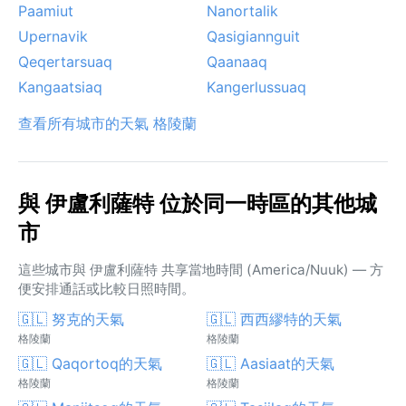
Paamiut
Nanortalik
Upernavik
Qasigiannguit
Qeqertarsuaq
Qaanaaq
Kangaatsiaq
Kangerlussuaq
查看所有城市的天氣 格陵蘭
與 伊盧利薩特 位於同一時區的其他城
市
這些城市與 伊盧利薩特 共享當地時間 (America/Nuuk) — 方
便安排通話或比較日照時間。
🇬🇱 努克的天氣
🇬🇱 西西繆特的天氣
格陵蘭
格陵蘭
🇬🇱 Qaqortoq的天氣
🇬🇱 Aasiaat的天氣
格陵蘭
格陵蘭