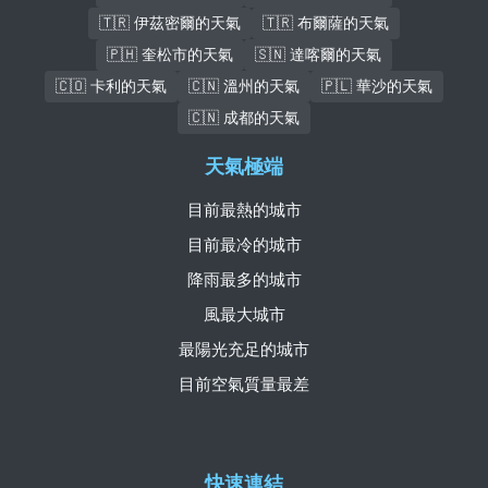
🇹🇷 伊茲密爾的天氣
🇹🇷 布爾薩的天氣
🇵🇭 奎松市的天氣
🇸🇳 達喀爾的天氣
🇨🇴 卡利的天氣
🇨🇳 溫州的天氣
🇵🇱 華沙的天氣
🇨🇳 成都的天氣
天氣極端
目前最熱的城市
目前最冷的城市
降雨最多的城市
風最大城市
最陽光充足的城市
目前空氣質量最差
快速連結