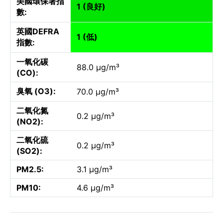
美國環保署指
1 (良好)
數:
英國DEFRA
1 (低)
指數:
一氧化碳
88.0 µg/m³
(CO):
臭氧 (O3):
70.0 µg/m³
二氧化氮
0.2 µg/m³
(NO2):
二氧化硫
0.2 µg/m³
(SO2):
PM2.5:
3.1 µg/m³
PM10:
4.6 µg/m³