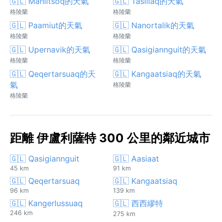
🇬🇱 Maniitsoq的天氣
🇬🇱 Tasiilaq的天氣
格陵蘭
格陵蘭
🇬🇱 Paamiut的天氣
🇬🇱 Nanortalik的天氣
格陵蘭
格陵蘭
🇬🇱 Upernavik的天氣
🇬🇱 Qasigiannguit的天氣
格陵蘭
格陵蘭
🇬🇱 Qeqertarsuaq的天
🇬🇱 Kangaatsiaq的天氣
氣
格陵蘭
格陵蘭
距離 伊盧利薩特 300 公里的鄰近城市
🇬🇱 Qasigiannguit
🇬🇱 Aasiaat
45 km
91 km
🇬🇱 Qeqertarsuaq
🇬🇱 Kangaatsiaq
96 km
139 km
🇬🇱 Kangerlussuaq
🇬🇱 西西繆特
246 km
275 km