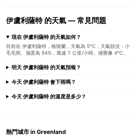
伊盧利薩特 的天氣 — 常見問題
現在 伊盧利薩特 的天氣如何？
目前在 伊盧利薩特，格陵蘭，天氣為 5°C，天氣狀況：小
毛毛雨。濕度為 94%，風速 7 公里/小時。感覺像 4°C。
明天 伊盧利薩特 的天氣預報？
今天 伊盧利薩特 會下雨嗎？
今天 伊盧利薩特 的溫度是多少？
熱門城市 in Greenland