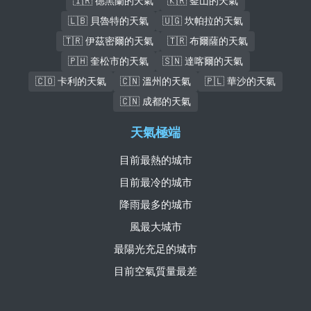
🇮🇷 德黑蘭的天氣
🇰🇷 釜山的天氣
🇱🇧 貝魯特的天氣
🇺🇬 坎帕拉的天氣
🇹🇷 伊茲密爾的天氣
🇹🇷 布爾薩的天氣
🇵🇭 奎松市的天氣
🇸🇳 達喀爾的天氣
🇨🇴 卡利的天氣
🇨🇳 溫州的天氣
🇵🇱 華沙的天氣
🇨🇳 成都的天氣
天氣極端
目前最熱的城市
目前最冷的城市
降雨最多的城市
風最大城市
最陽光充足的城市
目前空氣質量最差