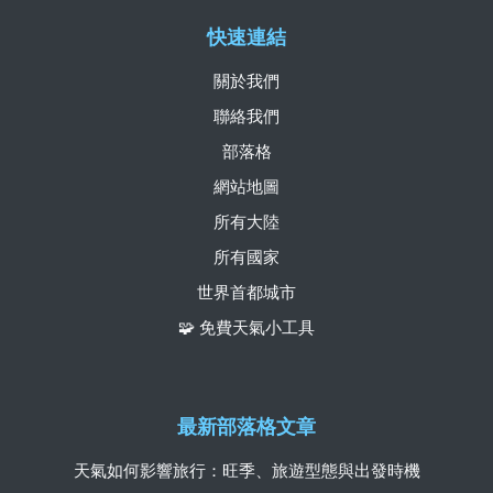
快速連結
關於我們
聯絡我們
部落格
網站地圖
所有大陸
所有國家
世界首都城市
🧩 免費天氣小工具
最新部落格文章
天氣如何影響旅行：旺季、旅遊型態與出發時機