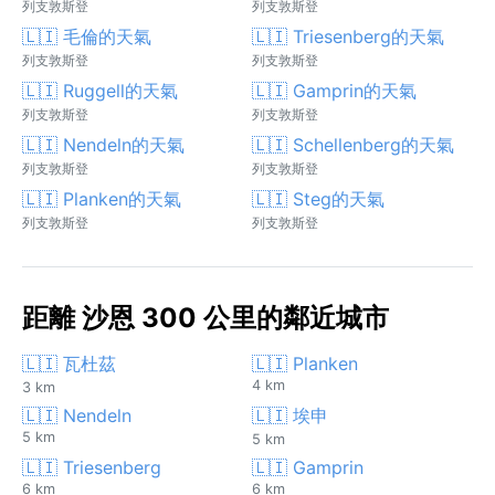
列支敦斯登
列支敦斯登
🇱🇮 毛倫的天氣
🇱🇮 Triesenberg的天氣
列支敦斯登
列支敦斯登
🇱🇮 Ruggell的天氣
🇱🇮 Gamprin的天氣
列支敦斯登
列支敦斯登
🇱🇮 Nendeln的天氣
🇱🇮 Schellenberg的天氣
列支敦斯登
列支敦斯登
🇱🇮 Planken的天氣
🇱🇮 Steg的天氣
列支敦斯登
列支敦斯登
距離 沙恩 300 公里的鄰近城市
🇱🇮 瓦杜茲
🇱🇮 Planken
4 km
3 km
🇱🇮 Nendeln
🇱🇮 埃申
5 km
5 km
🇱🇮 Triesenberg
🇱🇮 Gamprin
6 km
6 km