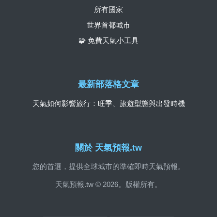
所有國家
世界首都城市
🧩 免費天氣小工具
最新部落格文章
天氣如何影響旅行：旺季、旅遊型態與出發時機
關於 天氣預報.tw
您的首選，提供全球城市的準確即時天氣預報。
天氣預報.tw © 2026。版權所有。