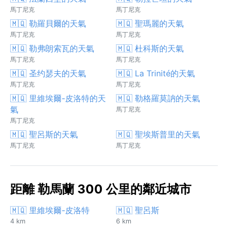
馬丁尼克
馬丁尼克
🇲🇶 勒羅貝爾的天氣
🇲🇶 聖瑪麗的天氣
馬丁尼克
馬丁尼克
🇲🇶 勒弗朗索瓦的天氣
🇲🇶 杜科斯的天氣
馬丁尼克
馬丁尼克
🇲🇶 圣约瑟夫的天氣
🇲🇶 La Trinité的天氣
馬丁尼克
馬丁尼克
🇲🇶 里維埃爾-皮洛特的天
🇲🇶 勒格羅莫訥的天氣
氣
馬丁尼克
馬丁尼克
🇲🇶 聖呂斯的天氣
🇲🇶 聖埃斯普里的天氣
馬丁尼克
馬丁尼克
距離 勒馬蘭 300 公里的鄰近城市
🇲🇶 里維埃爾-皮洛特
🇲🇶 聖呂斯
4 km
6 km