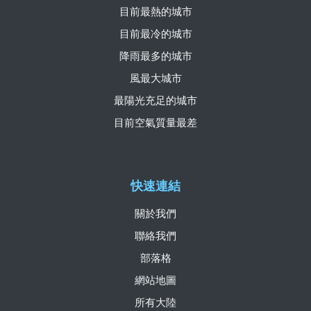
目前最熱的城市
目前最冷的城市
降雨最多的城市
風最大城市
最陽光充足的城市
目前空氣質量最差
快速連結
關於我們
聯絡我們
部落格
網站地圖
所有大陸