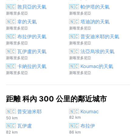
🇳🇨 敦貝亞的天氣
🇳🇨 帕伊塔的天氣
新喀里多尼亞
新喀里多尼亞
🇳🇨 韋的天氣
🇳🇨 塔迪訥的天氣
新喀里多尼亞
新喀里多尼亞
🇳🇨 布拉伊的天氣
🇳🇨 普安迪米耶的天氣
新喀里多尼亞
新喀里多尼亞
🇳🇨 瓦伊盧的天氣
🇳🇨 法亞烏埃的天氣
新喀里多尼亞
新喀里多尼亞
🇳🇨 卡納拉的天氣
🇳🇨 Koumac的天氣
新喀里多尼亞
新喀里多尼亞
距離 科內 300 公里的鄰近城市
🇳🇨 普安迪米耶
🇳🇨 Koumac
82 km
50 km
🇳🇨 瓦伊盧
🇳🇨 布拉伊
82 km
86 km