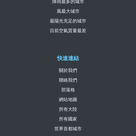
降雨最多的城市
風最大城市
最陽光充足的城市
目前空氣質量最差
快速連結
關於我們
聯絡我們
部落格
網站地圖
所有大陸
所有國家
世界首都城市