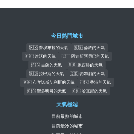
今日熱門城市
🇲🇽 普埃布拉的天氣
🇬🇧 倫敦的天氣
🇵🇭 達沃的天氣
🇪🇹 阿迪斯阿貝巴的天氣
🇪🇬 吉薩的天氣
🇧🇷 累西腓的天氣
🇧🇴 拉巴斯的天氣
🇮🇩 勿加泗的天氣
🇦🇷 布宜諾斯艾利斯的天氣
🇭🇰 香港的天氣
🇩🇴 聖多明哥的天氣
🇨🇺 哈瓦那的天氣
天氣極端
目前最熱的城市
目前最冷的城市