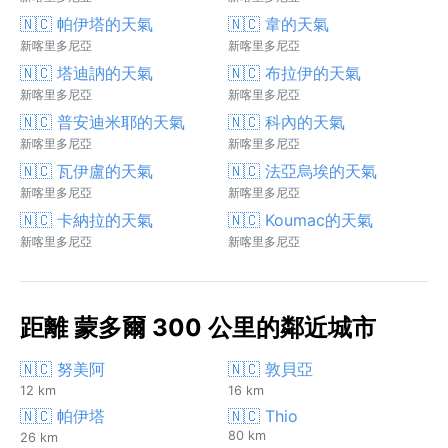
🇳🇨 帕伊塔的天氣
🇳🇨 韋的天氣
新喀里多尼亞
新喀里多尼亞
🇳🇨 塔迪訥的天氣
🇳🇨 布拉伊的天氣
新喀里多尼亞
新喀里多尼亞
🇳🇨 普安迪米耶的天氣
🇳🇨 科內的天氣
新喀里多尼亞
新喀里多尼亞
🇳🇨 瓦伊盧的天氣
🇳🇨 法亞烏埃的天氣
新喀里多尼亞
新喀里多尼亞
🇳🇨 卡納拉的天氣
🇳🇨 Koumac的天氣
新喀里多尼亞
新喀里多尼亞
距離 蒙多爾 300 公里的鄰近城市
🇳🇨 努美阿
🇳🇨 敦貝亞
12 km
16 km
🇳🇨 帕伊塔
🇳🇨 Thio
80 km
26 km