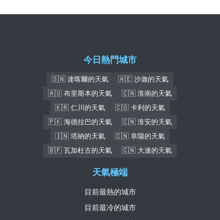
今日熱門城市
🇸🇳 達喀爾的天氣
🇦🇪 沙迦的天氣
🇦🇺 布里斯本的天氣
🇨🇳 淮南的天氣
🇰🇷 仁川的天氣
🇨🇴 卡利的天氣
🇵🇰 海德拉巴的天氣
🇨🇳 淮安的天氣
🇮🇳 塔納的天氣
🇨🇳 阜陽的天氣
🇧🇫 瓦加杜古的天氣
🇨🇳 大連的天氣
天氣極端
目前最熱的城市
目前最冷的城市