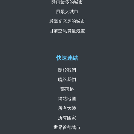
降雨最多的城市
風最大城市
最陽光充足的城市
目前空氣質量最差
快速連結
關於我們
聯絡我們
部落格
網站地圖
所有大陸
所有國家
世界首都城市