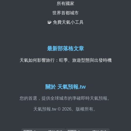
所有國家
世界首都城市
🧩 免費天氣小工具
最新部落格文章
天氣如何影響旅行：旺季、旅遊型態與出發時機
關於 天氣預報.tw
您的首選，提供全球城市的準確即時天氣預報。
天氣預報.tw © 2026。版權所有。