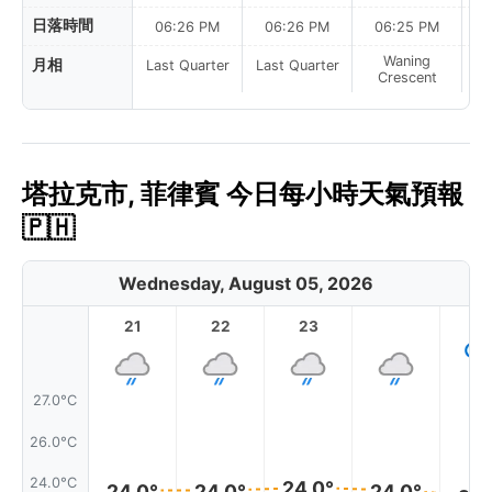
日落時間
06:26 PM
06:26 PM
06:25 PM
Waning
月相
Last Quarter
Last Quarter
Crescent
塔拉克市, 菲律賓 今日每小時天氣預報
🇵🇭
Wednesday, August 05, 2026
21
22
23
1
27.0°C
26.0°C
24.0°C
24.0°
24.0°
24.0°
24.0°