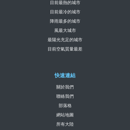
目前最熱的城市
目前最冷的城市
降雨最多的城市
風最大城市
最陽光充足的城市
目前空氣質量最差
快速連結
關於我們
聯絡我們
部落格
網站地圖
所有大陸