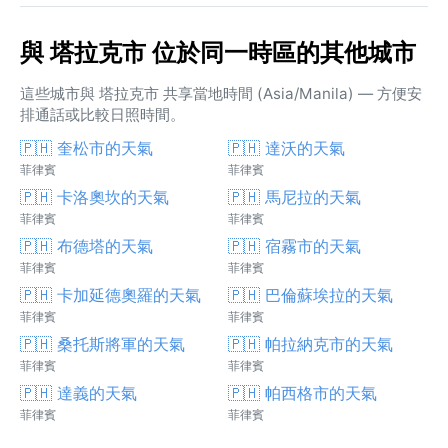
與 塔拉克市 位於同一時區的其他城市
這些城市與 塔拉克市 共享當地時間 (Asia/Manila) — 方便安
排通話或比較日照時間。
🇵🇭 奎松市的天氣
🇵🇭 達沃的天氣
菲律賓
菲律賓
🇵🇭 卡洛奧坎的天氣
🇵🇭 馬尼拉的天氣
菲律賓
菲律賓
🇵🇭 布德塔的天氣
🇵🇭 宿霧市的天氣
菲律賓
菲律賓
🇵🇭 卡加延德奧羅的天氣
🇵🇭 巴倫蘇埃拉的天氣
菲律賓
菲律賓
🇵🇭 桑托斯將軍的天氣
🇵🇭 帕拉納克市的天氣
菲律賓
菲律賓
🇵🇭 達義的天氣
🇵🇭 帕西格市的天氣
菲律賓
菲律賓