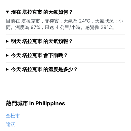
現在 塔拉克市 的天氣如何？
目前在 塔拉克市，菲律賓，天氣為 24°C，天氣狀況：小
雨。濕度為 97%，風速 4 公里/小時。感覺像 29°C。
明天 塔拉克市 的天氣預報？
今天 塔拉克市 會下雨嗎？
今天 塔拉克市 的溫度是多少？
熱門城市 in Philippines
奎松市
達沃