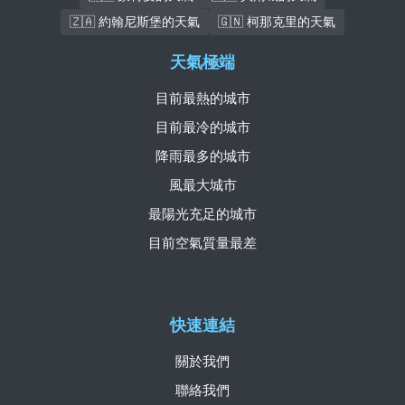
🇿🇦 約翰尼斯堡的天氣
🇬🇳 柯那克里的天氣
天氣極端
目前最熱的城市
目前最冷的城市
降雨最多的城市
風最大城市
最陽光充足的城市
目前空氣質量最差
快速連結
關於我們
聯絡我們