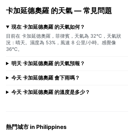
卡加延德奧羅 的天氣 — 常見問題
現在 卡加延德奧羅 的天氣如何？
目前在 卡加延德奧羅，菲律賓，天氣為 32°C，天氣狀
況：晴天。濕度為 53%，風速 8 公里/小時。感覺像
36°C。
明天 卡加延德奧羅 的天氣預報？
今天 卡加延德奧羅 會下雨嗎？
今天 卡加延德奧羅 的溫度是多少？
熱門城市 in Philippines