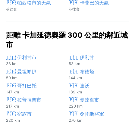
🇵🇭 帕西格市的天氣
🇵🇭 卡蘭巴的天氣
菲律賓
菲律賓
距離 卡加延德奧羅 300 公里的鄰近城
市
🇵🇭 伊利甘市
🇵🇭 伊利甘
38 km
53 km
🇵🇭 曼坦帕伊
🇵🇭 布德塔
59 km
144 km
🇵🇭 哥打巴托
🇵🇭 達沃
147 km
189 km
🇵🇭 拉普拉普市
🇵🇭 曼達韋市
217 km
220 km
🇵🇭 宿霧市
🇵🇭 桑托斯將軍
220 km
270 km