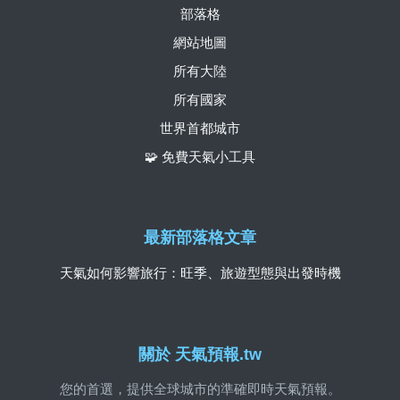
部落格
網站地圖
所有大陸
所有國家
世界首都城市
🧩 免費天氣小工具
最新部落格文章
天氣如何影響旅行：旺季、旅遊型態與出發時機
關於 天氣預報.tw
您的首選，提供全球城市的準確即時天氣預報。