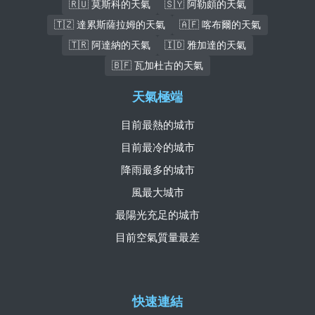
🇷🇺 莫斯科的天氣
🇸🇾 阿勒頗的天氣
🇹🇿 達累斯薩拉姆的天氣
🇦🇫 喀布爾的天氣
🇹🇷 阿達納的天氣
🇮🇩 雅加達的天氣
🇧🇫 瓦加杜古的天氣
天氣極端
目前最熱的城市
目前最冷的城市
降雨最多的城市
風最大城市
最陽光充足的城市
目前空氣質量最差
快速連結