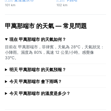
101 km
102 km
甲萬那端市 的天氣 — 常見問題
現在 甲萬那端市 的天氣如何？
目前在 甲萬那端市，菲律賓，天氣為 28°C，天氣狀況：
小陣雨。濕度為 80%，風速 12 公里/小時。感覺像
33°C。
明天 甲萬那端市 的天氣預報？
今天 甲萬那端市 會下雨嗎？
今天 甲萬那端市 的溫度是多少？