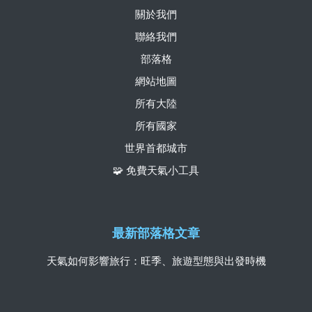
關於我們
聯絡我們
部落格
網站地圖
所有大陸
所有國家
世界首都城市
🧩 免費天氣小工具
最新部落格文章
天氣如何影響旅行：旺季、旅遊型態與出發時機