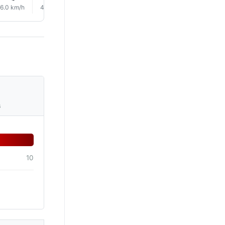
6.0 km/h
4.0 km/h
6.0 km/h
10.0 km/h
10.0 km/h
8.0 km/
s
10