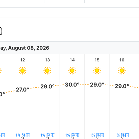

ay, August 08, 2026
12
13
14
15
16
30.0°
29.0°
29.0°
29.0°
27.0°
0°
降雨
1% 降雨
1% 降雨
1% 降雨
1% 降雨
1% 降雨
↑
↑
↑
↑
↑
↑