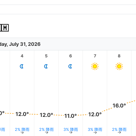
🇲
day, July 31, 2026
4
5
6
7
8
16.0°
0°
12.0°
12.0°
12.0°
11.0°
降雨
2% 降雨
2% 降雨
3% 降雨
3% 降雨
2% 降雨
↑
↑
↑
↑
↑
↑