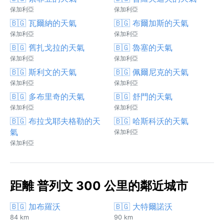
保加利亞
保加利亞
🇧🇬 瓦爾納的天氣
🇧🇬 布爾加斯的天氣
保加利亞
保加利亞
🇧🇬 舊扎戈拉的天氣
🇧🇬 魯塞的天氣
保加利亞
保加利亞
🇧🇬 斯利文的天氣
🇧🇬 佩爾尼克的天氣
保加利亞
保加利亞
🇧🇬 多布里奇的天氣
🇧🇬 舒門的天氣
保加利亞
保加利亞
🇧🇬 布拉戈耶夫格勒的天
🇧🇬 哈斯科沃的天氣
氣
保加利亞
保加利亞
距離 普列文 300 公里的鄰近城市
🇧🇬 加布羅沃
🇧🇬 大特爾諾沃
84 km
90 km