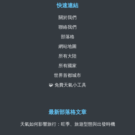
快速連結
關於我們
聯絡我們
部落格
網站地圖
所有大陸
所有國家
世界首都城市
🧩 免費天氣小工具
最新部落格文章
天氣如何影響旅行：旺季、旅遊型態與出發時機