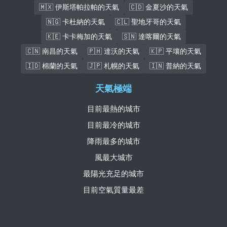
🇲🇽 伊斯塔帕拉帕的天氣
🇨🇩 金夏沙的天氣
🇳🇬 卡杜納的天氣
🇨🇱 聖地牙哥的天氣
🇰🇪 卡卡梅加的天氣
🇸🇳 達喀爾的天氣
🇨🇳 南昌的天氣
🇵🇭 達沃的天氣
🇰🇵 平壤的天氣
🇮🇩 棉蘭的天氣
🇯🇵 札幌的天氣
🇮🇳 普納的天氣
天氣極端
目前最熱的城市
目前最冷的城市
降雨最多的城市
風最大城市
最陽光充足的城市
目前空氣質量最差