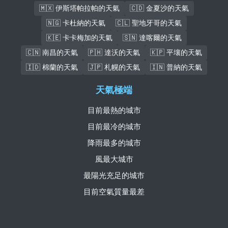
🇲🇽 伊斯塔帕拉帕的天氣
🇨🇩 金夏沙的天氣
🇳🇬 卡杜納的天氣
🇨🇱 聖地牙哥的天氣
🇰🇪 卡卡梅加的天氣
🇸🇳 達喀爾的天氣
🇨🇳 南昌的天氣
🇵🇭 達沃的天氣
🇰🇵 平壤的天氣
🇮🇩 棉蘭的天氣
🇯🇵 札幌的天氣
🇮🇳 普納的天氣
天氣極端
目前最熱的城市
目前最冷的城市
降雨最多的城市
風最大城市
最陽光充足的城市
目前空氣質量最差