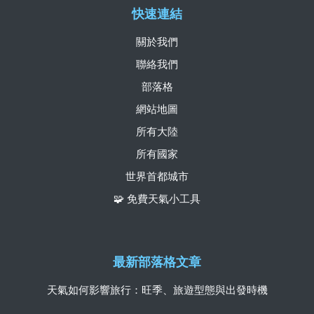
快速連結
關於我們
聯絡我們
部落格
網站地圖
所有大陸
所有國家
世界首都城市
🧩 免費天氣小工具
最新部落格文章
天氣如何影響旅行：旺季、旅遊型態與出發時機