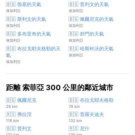
🇧🇬 魯塞的天氣
🇧🇬 普列文的天氣
保加利亞
保加利亞
🇧🇬 斯利文的天氣
🇧🇬 佩爾尼克的天氣
保加利亞
保加利亞
🇧🇬 多布里奇的天氣
🇧🇬 舒門的天氣
保加利亞
保加利亞
🇧🇬 布拉戈耶夫格勒的天
🇧🇬 哈斯科沃的天氣
氣
保加利亞
保加利亞
距離 索菲亞 300 公里的鄰近城市
🇧🇬 佩爾尼克
🇧🇬 布拉戈耶夫格勒
26 km
78 km
🇷🇸 弗拉涅
🇧🇬 普羅夫迪夫
118 km
132 km
🇧🇬 普列文
🇷🇸 尼什
132 km
135 km