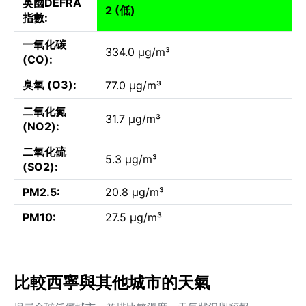
英國DEFRA
2 (低)
指數:
一氧化碳
334.0 µg/m³
(CO):
臭氧 (O3):
77.0 µg/m³
二氧化氮
31.7 µg/m³
(NO2):
二氧化硫
5.3 µg/m³
(SO2):
PM2.5:
20.8 µg/m³
PM10:
27.5 µg/m³
比較西寧與其他城市的天氣