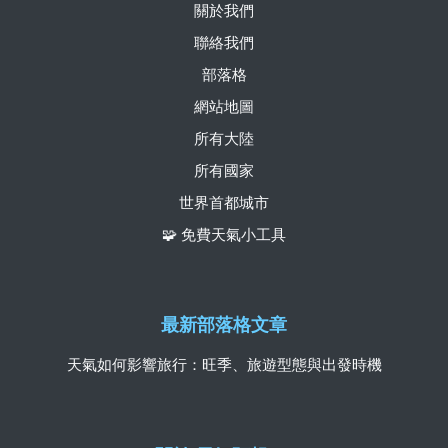
關於我們
聯絡我們
部落格
網站地圖
所有大陸
所有國家
世界首都城市
🧩 免費天氣小工具
最新部落格文章
天氣如何影響旅行：旺季、旅遊型態與出發時機