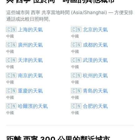
這些城市與 西寧 共享當地時間 (Asia/Shanghai) — 方便安排
通話或比較日照時間。
🇨🇳 上海的天氣
🇨🇳 北京的天氣
中國
中國
🇨🇳 廣州的天氣
🇨🇳 成都的天氣
中國
中國
🇨🇳 天津的天氣
🇨🇳 武漢的天氣
中國
中國
🇨🇳 南京的天氣
🇨🇳 杭州的天氣
中國
中國
🇨🇳 重慶的天氣
🇨🇳 青島的天氣
中國
中國
🇨🇳 哈爾濱的天氣
🇨🇳 合肥的天氣
中國
中國
距離 西寧 300 公里的鄰近城市