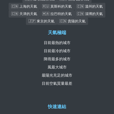
🇨🇳 上海的天氣
🇷🇺 莫斯科的天氣
🇨🇳 溫州的天氣
🇨🇳 天津的天氣
🇲🇦 拉巴特的天氣
🇨🇳 淄博的天氣
🇯🇵 東京的天氣
🇨🇳 貴陽的天氣
天氣極端
目前最熱的城市
目前最冷的城市
降雨最多的城市
風最大城市
最陽光充足的城市
目前空氣質量最差
快速連結