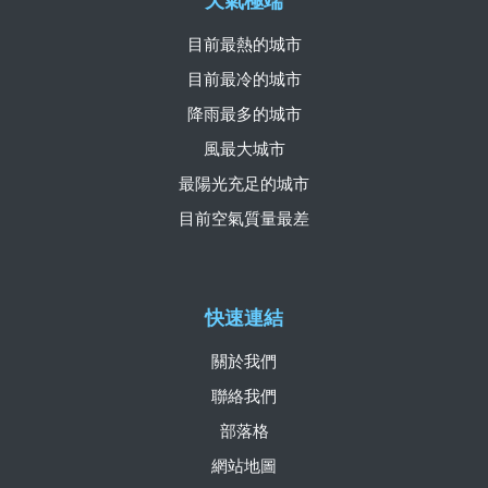
天氣極端
目前最熱的城市
目前最冷的城市
降雨最多的城市
風最大城市
最陽光充足的城市
目前空氣質量最差
快速連結
關於我們
聯絡我們
部落格
網站地圖