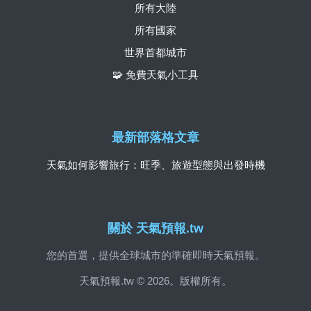
所有大陸
所有國家
世界首都城市
🧩 免費天氣小工具
最新部落格文章
天氣如何影響旅行：旺季、旅遊型態與出發時機
關於 天氣預報.tw
您的首選，提供全球城市的準確即時天氣預報。
天氣預報.tw © 2026。版權所有。