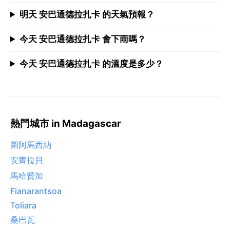
明天 安巴通德拉扎卡 的天氣預報？
今天 安巴通德拉扎卡 會下雨嗎？
今天 安巴通德拉扎卡 的溫度是多少？
熱門城市 in Madagascar
圖阿馬西納
安齊拉貝
馬哈贊加
Fianarantsoa
Toliara
桑巴瓦