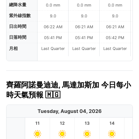
總降水量
0.0 mm
0.0 mm
0.0 mm
紫外線指數
9.0
9.0
9.0
日出時間
06:22 AM
06:21 AM
06:21 AM
0
日落時間
05:41 PM
05:41 PM
05:42 PM
月相
Last Quarter
Last Quarter
Last Quarter
齊羅阿諾曼迪迪, 馬達加斯加 今日每小
時天氣預報 🇲🇬
Tuesday, August 04, 2026
11
12
13
14
1