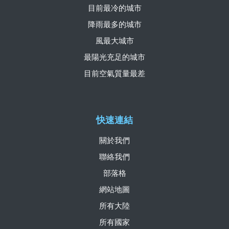
目前最冷的城市
降雨最多的城市
風最大城市
最陽光充足的城市
目前空氣質量最差
快速連結
關於我們
聯絡我們
部落格
網站地圖
所有大陸
所有國家