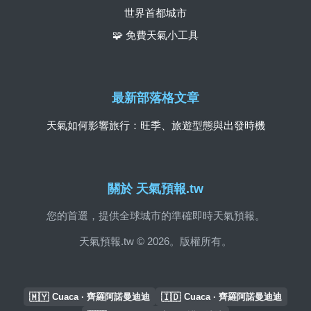
世界首都城市
🧩 免費天氣小工具
最新部落格文章
天氣如何影響旅行：旺季、旅遊型態與出發時機
關於 天氣預報.tw
您的首選，提供全球城市的準確即時天氣預報。
天氣預報.tw © 2026。版權所有。
🇲🇾
🇮🇩
Cuaca · 齊羅阿諾曼迪迪
Cuaca · 齊羅阿諾曼迪迪