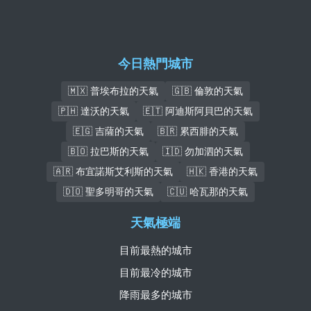
今日熱門城市
🇲🇽 普埃布拉的天氣
🇬🇧 倫敦的天氣
🇵🇭 達沃的天氣
🇪🇹 阿迪斯阿貝巴的天氣
🇪🇬 吉薩的天氣
🇧🇷 累西腓的天氣
🇧🇴 拉巴斯的天氣
🇮🇩 勿加泗的天氣
🇦🇷 布宜諾斯艾利斯的天氣
🇭🇰 香港的天氣
🇩🇴 聖多明哥的天氣
🇨🇺 哈瓦那的天氣
天氣極端
目前最熱的城市
目前最冷的城市
降雨最多的城市