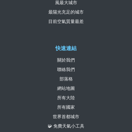
風最大城市
最陽光充足的城市
目前空氣質量最差
快速連結
關於我們
聯絡我們
部落格
網站地圖
所有大陸
所有國家
世界首都城市
🧩 免費天氣小工具