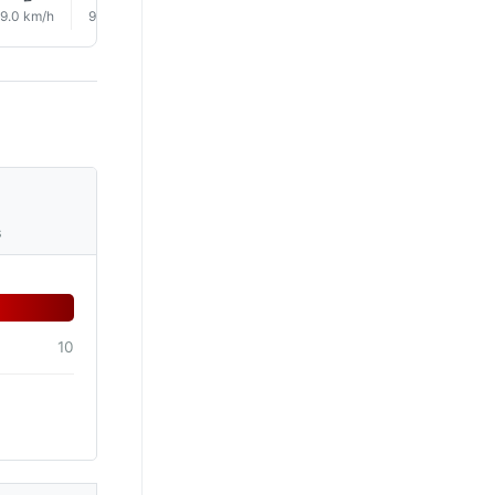
9.0 km/h
9.0 km/h
10.0 km/h
7.0 km/h
6.0 km/h
7.0 km/
s
10