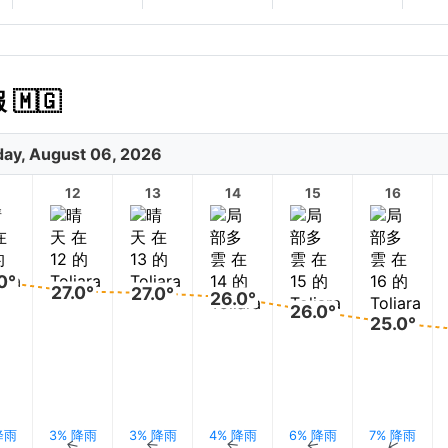
🇲🇬
ay, August 06, 2026
12
13
14
15
16
0°
27.0°
27.0°
26.0°
26.0°
25.0°
降雨
3% 降雨
3% 降雨
4% 降雨
6% 降雨
7% 降雨
↑
↑
↑
↑
↑
↑